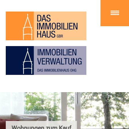
Wohnungen zum Kauf