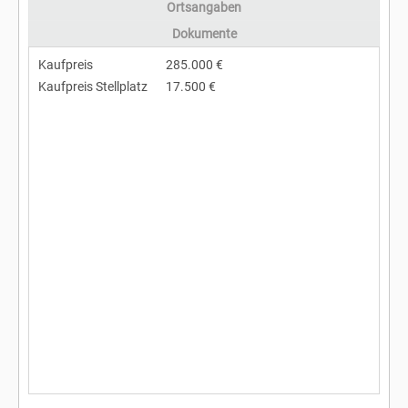
Ortsangaben
Dokumente
Kaufpreis
285.000 €
Kaufpreis Stellplatz
17.500 €