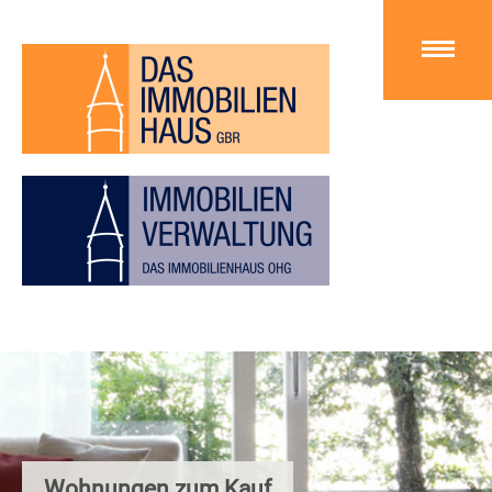
Wohnungen zum Kauf