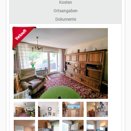
Kosten
Ortsangaben
Dokumente