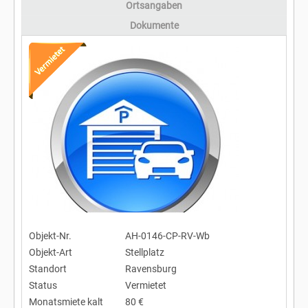
Ortsangaben
Dokumente
Objekt-Nr.
AH-0146-CP-RV-Wb
Objekt-Art
Stellplatz
Standort
Ravensburg
Status
Vermietet
Monatsmiete kalt
80 €