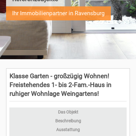
Ihr Immobilienpartner in Ravensburg
Klasse Garten - großzügig Wohnen!
Freistehendes 1- bis 2-Fam.-Haus in
ruhiger Wohnlage Weingartens!
Das Objekt
Beschreibung
Ausstattung