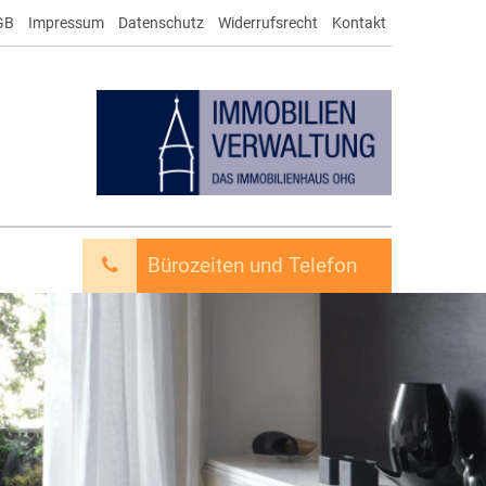
GB
Impressum
Datenschutz
Widerrufsrecht
Kontakt
Bürozeiten und Telefon