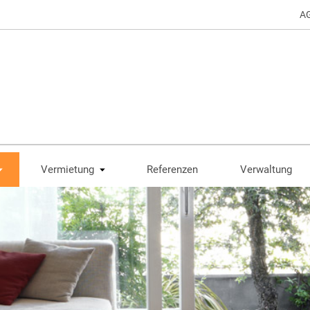
A
Vermietung
Referenzen
Verwaltung