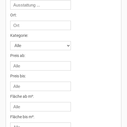
Ort:
Kategorie:
Preis ab:
Preis bis:
Fläche ab m²:
Fläche bis m²: