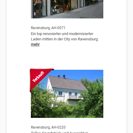
Ravensburg, AH-0071
Ein top renovierter und modernisierter
Laden mitten in der City von Ravensburg.
mehr
Ravensburg, AH-0220