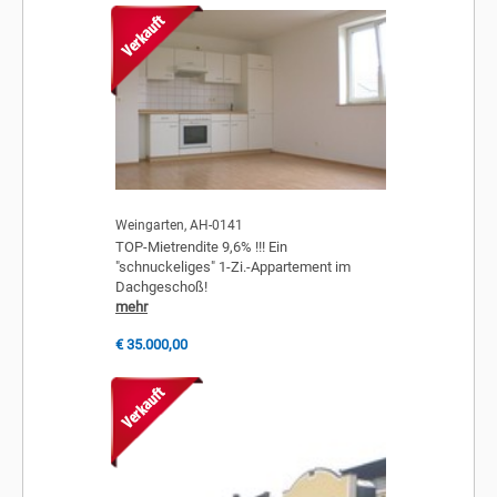
Weingarten, AH-0141
TOP-Mietrendite 9,6% !!! Ein
"schnuckeliges" 1-Zi.-Appartement im
Dachgeschoß!
mehr
€ 35.000,00