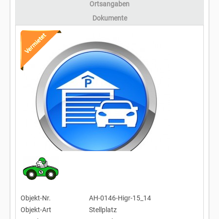
Ortsangaben
Dokumente
Objekt-Nr.
AH-0146-Higr-15_14
Objekt-Art
Stellplatz