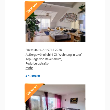
Ravensburg, AH-0718-2025
Außergewöhnlich! 4-Zi.-Wohnung in „der“
Top-Lage von Ravensburg,
Federburgstraße
mehr
€ 1.800,00