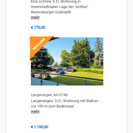
Eine schöne 3-Zi. Wohnung in
innenstadtnaher Lage der "echten"
Ravensburger Südstadt!
mehr
€ 770,00
Langenargen, AH-0748
Langenargen: 3-Zi.-Wohnung mit Balkon -
nur 100 m zum Bodensee!
mehr
€ 1.100,00