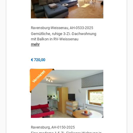
Ravensburg-Weissenau, AH-0533-2025
Gemütliche, ruhige 3-Zi.-Dachwohnung
mit Balkon in RV-Weissenau
mehr
€ 720,00
Ravensburg, AH-0150-2025