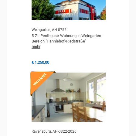
Weingarten, AH-0755
5-Zi.-Penthouse-Wohnung in Weingarten -
Bereich "Hähnlehof/Riedstraße"
mehr
€ 1.250,00
Ravensburg, AH-0322-2026