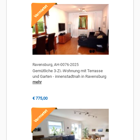
Ravensburg, AH-0076-2025
Gemütliche 3-Zi.-Wohnung mit Terrasse
und Garten - innenstadtnah in Ravensburg
mehr
€ 775,00