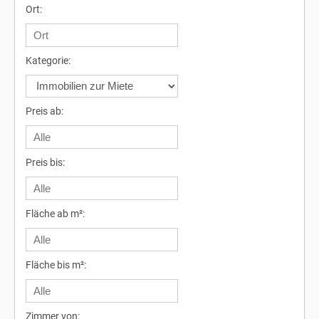
Ort:
Kategorie:
Preis ab:
Preis bis:
Fläche ab m²:
Fläche bis m²:
Zimmer von: