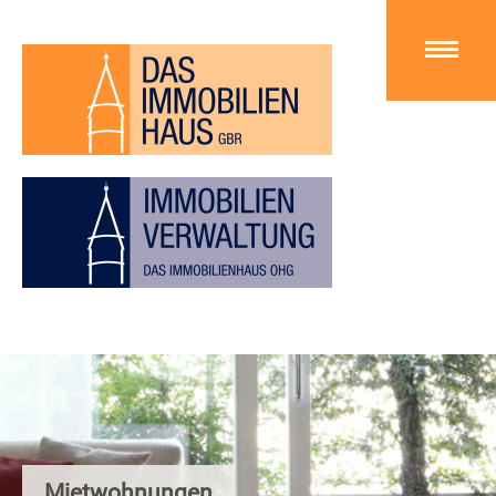
Mietwohnungen